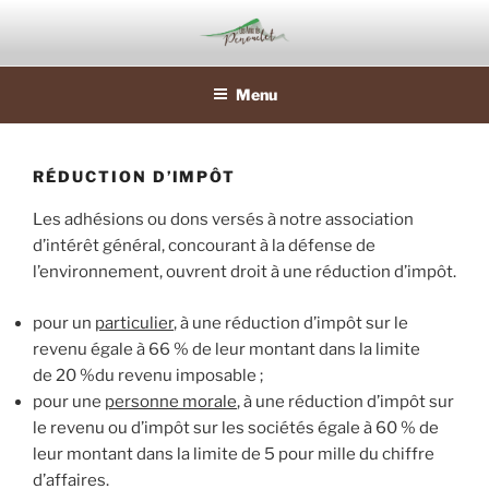
Skip
to
content
Menu
RÉDUCTION D’IMPÔT
Les adhésions ou dons versés à notre association
d’intérêt général, concourant à la défense de
l’environnement, ouvrent droit à une réduction d’impôt.
pour un
particulier
, à une réduction d’impôt sur le
revenu égale à 66 % de leur montant dans la limite
de 20 %du revenu imposable ;
pour une
personne morale
, à une réduction d’impôt sur
le revenu ou d’impôt sur les sociétés égale à 60 % de
leur montant dans la limite de 5 pour mille du chiffre
d’affaires.