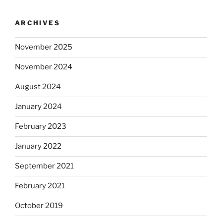
ARCHIVES
November 2025
November 2024
August 2024
January 2024
February 2023
January 2022
September 2021
February 2021
October 2019