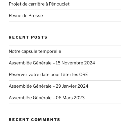
Projet de carrière à Pénouclet
Revue de Presse
RECENT POSTS
Notre capsule temporelle
Assemblée Générale – 15 Novembre 2024
Réservez votre date pour fêter les ORE
Assemblée Générale – 29 Janvier 2024
Assemblée Générale – 06 Mars 2023
RECENT COMMENTS