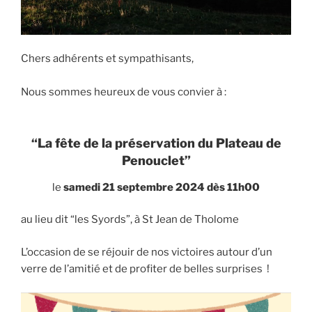
Chers adhérents et sympathisants,
Nous sommes heureux de vous convier à :
“La fête de la préservation du Plateau de
Penouclet”
le
samedi 21 septembre 2024 dès 11h00
au lieu dit “les Syords”, à St Jean de Tholome
L’occasion de se réjouir de nos victoires autour d’un
verre de l’amitié et de profiter de belles surprises !