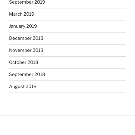
September 2019
March 2019
January 2019
December 2018
November 2018
October 2018
September 2018
August 2018