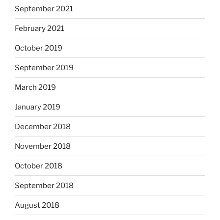
September 2021
February 2021
October 2019
September 2019
March 2019
January 2019
December 2018
November 2018
October 2018
September 2018
August 2018