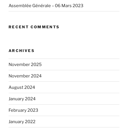
Assemblée Générale – 06 Mars 2023
RECENT COMMENTS
ARCHIVES
November 2025
November 2024
August 2024
January 2024
February 2023
January 2022