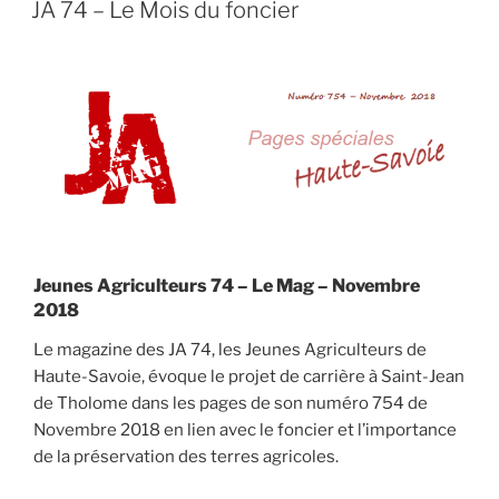
ON
JA 74 – Le Mois du foncier
Jeunes Agriculteurs 74 – Le Mag – Novembre
2018
Le magazine des JA 74, les Jeunes Agriculteurs de
Haute-Savoie, évoque le projet de carrière à Saint-Jean
de Tholome dans les pages de son numéro 754 de
Novembre 2018 en lien avec le foncier et l’importance
de la préservation des terres agricoles.