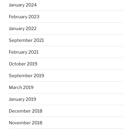
January 2024
February 2023
January 2022
September 2021
February 2021
October 2019
September 2019
March 2019
January 2019
December 2018
November 2018