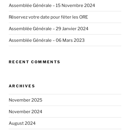
Assemblée Générale – 15 Novembre 2024
Réservez votre date pour fêter les ORE
Assemblée Générale – 29 Janvier 2024
Assemblée Générale – 06 Mars 2023
RECENT COMMENTS
ARCHIVES
November 2025
November 2024
August 2024