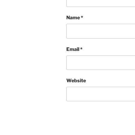
Name
*
Email
*
Website