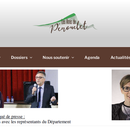
Dossiers
Nous soutenir
Agenda
Actualité