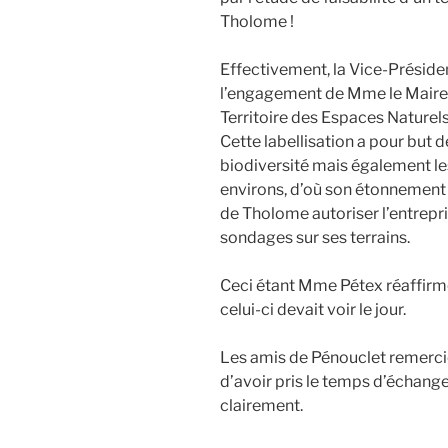
Tholome !
Effectivement, la Vice-Présiden
l’engagement de Mme le Maire 
Territoire des Espaces Naturels
Cette labellisation a pour but 
biodiversité mais également le
environs, d’où son étonnement d
de Tholome autoriser l’entrepri
sondages sur ses terrains.
Ceci étant Mme Pétex réaffirm
celui-ci devait voir le jour.
Les amis de Pénouclet remerci
d’avoir pris le temps d’échanger
clairement.