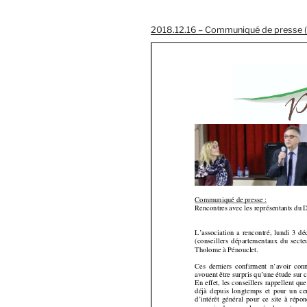
2018.12.16 – Communiqué de presse 