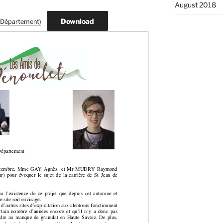
August 2018
Download
(Département)