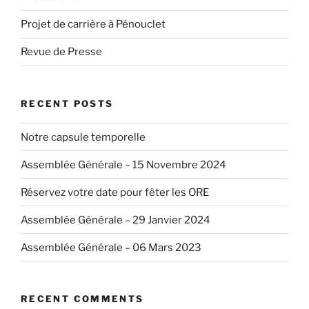
Projet de carrière à Pénouclet
Revue de Presse
RECENT POSTS
Notre capsule temporelle
Assemblée Générale – 15 Novembre 2024
Réservez votre date pour fêter les ORE
Assemblée Générale – 29 Janvier 2024
Assemblée Générale – 06 Mars 2023
RECENT COMMENTS