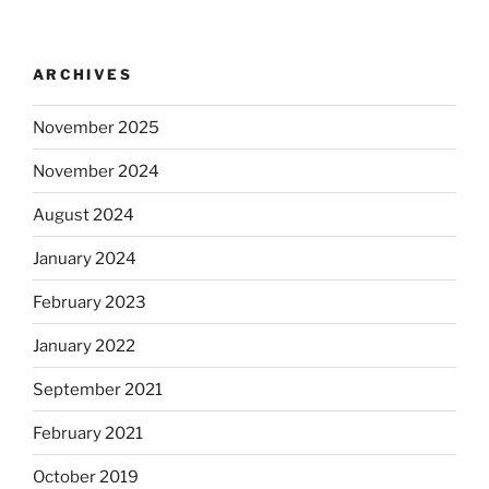
ARCHIVES
November 2025
November 2024
August 2024
January 2024
February 2023
January 2022
September 2021
February 2021
October 2019