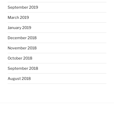
September 2019
March 2019
January 2019
December 2018
November 2018
October 2018
September 2018
August 2018