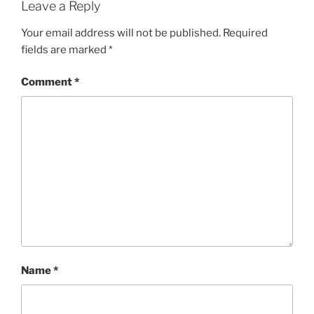
Leave a Reply
Your email address will not be published.
Required
fields are marked
*
Comment
*
Name
*