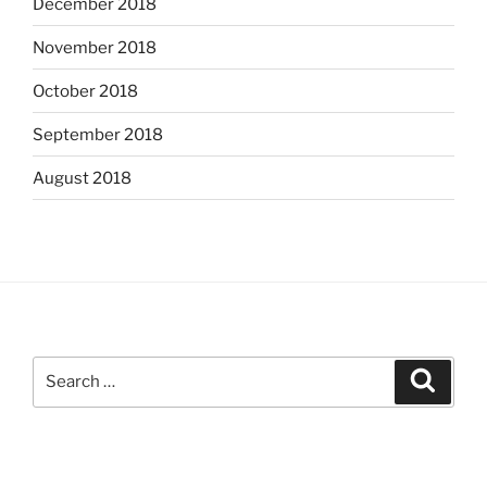
December 2018
November 2018
October 2018
September 2018
August 2018
Search
Search
for: