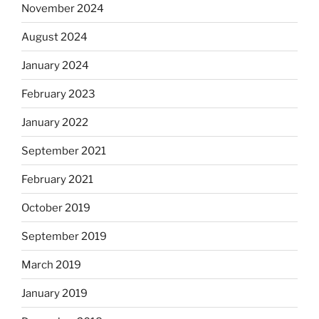
November 2024
August 2024
January 2024
February 2023
January 2022
September 2021
February 2021
October 2019
September 2019
March 2019
January 2019