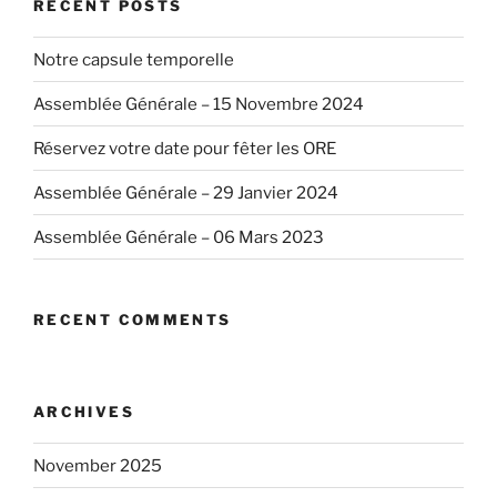
RECENT POSTS
Notre capsule temporelle
Assemblée Générale – 15 Novembre 2024
Réservez votre date pour fêter les ORE
Assemblée Générale – 29 Janvier 2024
Assemblée Générale – 06 Mars 2023
RECENT COMMENTS
ARCHIVES
November 2025