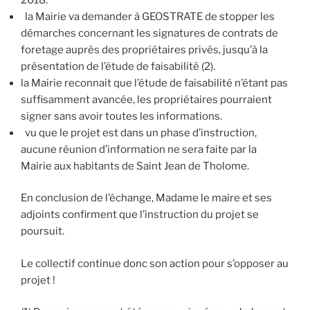
la Mairie va demander à GEOSTRATE de stopper les
démarches concernant les signatures de contrats de
foretage auprès des propriétaires privés, jusqu’à la
présentation de l’étude de faisabilité (2).
la Mairie reconnait que l’étude de faisabilité n’étant pas
suffisamment avancée, les propriétaires pourraient
signer sans avoir toutes les informations.
vu que le projet est dans un phase d’instruction,
aucune réunion d’information ne sera faite par la
Mairie aux habitants de Saint Jean de Tholome.
En conclusion de l’échange, Madame le maire et ses
adjoints confirment que l’instruction du projet se
poursuit.
Le collectif continue donc son action pour s’opposer au
projet !