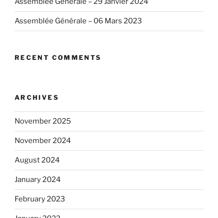
Assemblée Générale – 29 Janvier 2024
Assemblée Générale – 06 Mars 2023
RECENT COMMENTS
ARCHIVES
November 2025
November 2024
August 2024
January 2024
February 2023