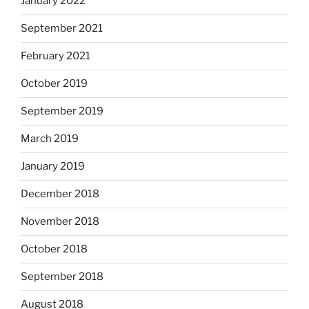
January 2022
September 2021
February 2021
October 2019
September 2019
March 2019
January 2019
December 2018
November 2018
October 2018
September 2018
August 2018