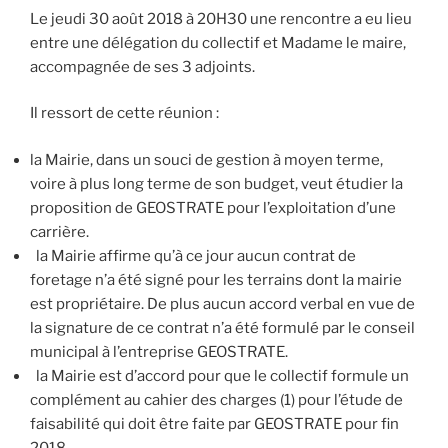
Le jeudi 30 août 2018 à 20H30 une rencontre a eu lieu
entre une délégation du collectif et Madame le maire,
accompagnée de ses 3 adjoints.
Il ressort de cette réunion :
la Mairie, dans un souci de gestion à moyen terme,
voire à plus long terme de son budget, veut étudier la
proposition de GEOSTRATE pour l’exploitation d’une
carrière.
la Mairie affirme qu’à ce jour aucun contrat de
foretage n’a été signé pour les terrains dont la mairie
est propriétaire. De plus aucun accord verbal en vue de
la signature de ce contrat n’a été formulé par le conseil
municipal à l’entreprise GEOSTRATE.
la Mairie est d’accord pour que le collectif formule un
complément au cahier des charges (1) pour l’étude de
faisabilité qui doit être faite par GEOSTRATE pour fin
2018.