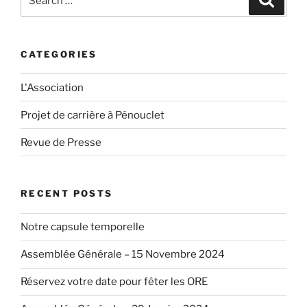
for:
CATEGORIES
L'Association
Projet de carrière à Pénouclet
Revue de Presse
RECENT POSTS
Notre capsule temporelle
Assemblée Générale – 15 Novembre 2024
Réservez votre date pour fêter les ORE